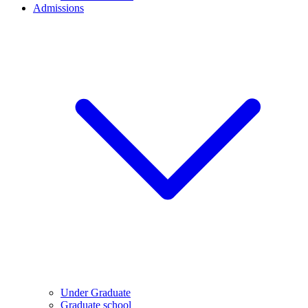
Admissions
Under Graduate
Graduate school