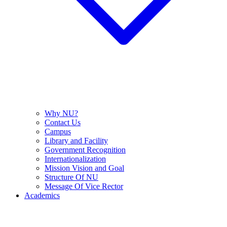
Why NU?
Contact Us
Campus
Library and Facility
Government Recognition
Internationalization
Mission Vision and Goal
Structure Of NU
Message Of Vice Rector
Academics