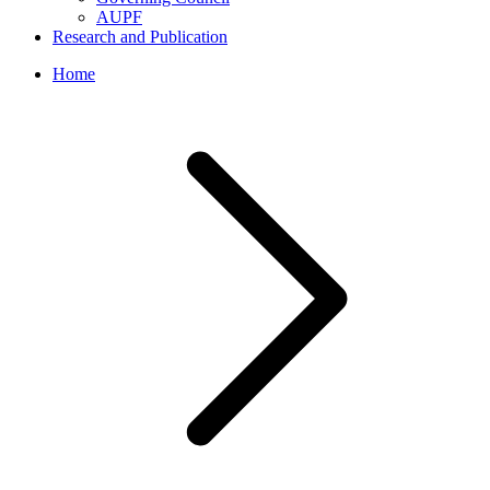
AUPF
Research and Publication
Home