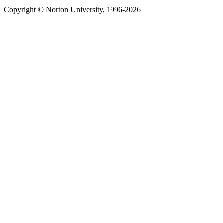
Copyright © Norton University, 1996-2026