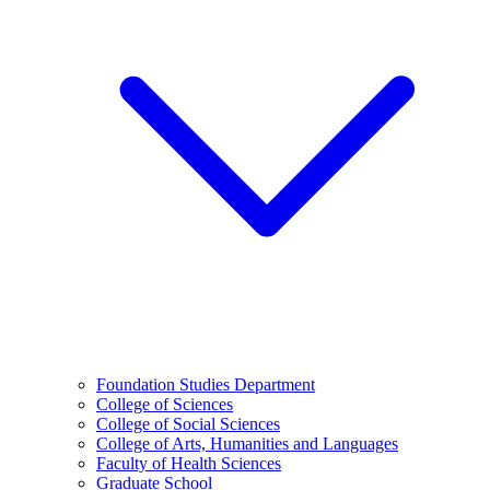
Foundation Studies Department
College of Sciences
College of Social Sciences
College of Arts, Humanities and Languages
Faculty of Health Sciences
Graduate School