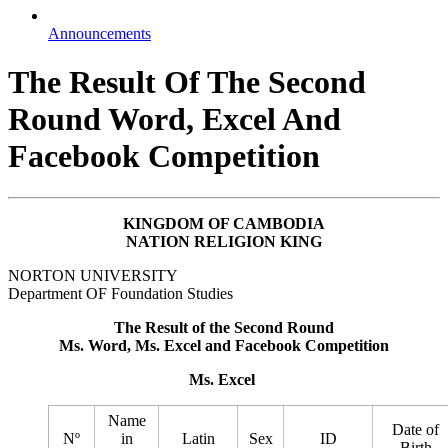
Announcements
The Result Of The Second
Round Word, Excel And
Facebook Competition
KINGDOM OF CAMBODIA
NATION RELIGION KING
NORTON UNIVERSITY
Department OF Foundation Studies
The Result of the Second Round
Ms. Word, Ms. Excel and Facebook Competition
Ms. Excel
Name
Date of
Nº
in
Latin
Sex
ID
Birth